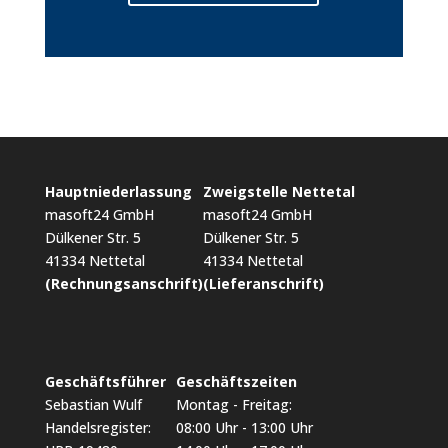
Hauptniederlassung
Zweigstelle Nettetal
masoft24 GmbH
masoft24 GmbH
Dülkener Str. 5
Dülkener Str. 5
41334 Nettetal
41334 Nettetal
(Rechnungsanschrift)
(Lieferanschrift)
Geschäftsführer
Geschäftszeiten
Sebastian Wulf
Montag - Freitag:
Handelsregister:
08:00 Uhr - 13:00 Uhr