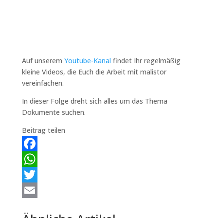
Auf unserem
Youtube-Kanal
findet Ihr regelmäßig
kleine Videos, die Euch die Arbeit mit malistor
vereinfachen.
In dieser Folge dreht sich alles um das Thema
Dokumente suchen.
Beitrag teilen
Facebook
WhatsApp
Twitter
Email