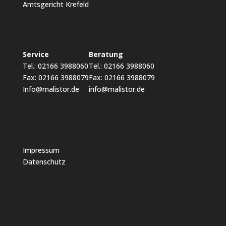
Amtsgericht Krefeld
Service
Beratung
Tel.: 02166 3988060
Tel.: 02166 3988060
Fax: 02166 3988079
Fax: 02166 3988079
Info@malistor.de
info@malistor.de
Impressum
Datenschutz