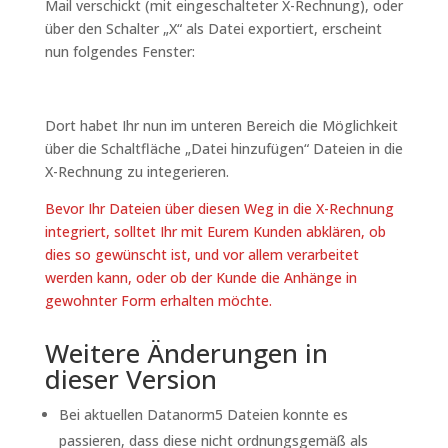
Mail verschickt (mit eingeschalteter X-Rechnung), oder
über den Schalter „X“ als Datei exportiert, erscheint
nun folgendes Fenster:
Dort habet Ihr nun im unteren Bereich die Möglichkeit
über die Schaltfläche „Datei hinzufügen“ Dateien in die
X-Rechnung zu integerieren.
Bevor Ihr Dateien über diesen Weg in die X-Rechnung
integriert, solltet Ihr mit Eurem Kunden abklären, ob
dies so gewünscht ist, und vor allem verarbeitet
werden kann, oder ob der Kunde die Anhänge in
gewohnter Form erhalten möchte.
Weitere Änderungen in
dieser Version
Bei aktuellen Datanorm5 Dateien konnte es
passieren, dass diese nicht ordnungsgemäß als