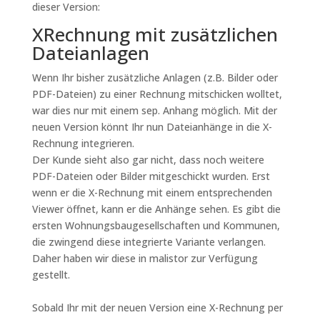
dieser Version:
XRechnung mit zusätzlichen
Dateianlagen
Wenn Ihr bisher zusätzliche Anlagen (z.B. Bilder oder
PDF-Dateien) zu einer Rechnung mitschicken wolltet,
war dies nur mit einem sep. Anhang möglich. Mit der
neuen Version könnt Ihr nun Dateianhänge in die X-
Rechnung integrieren.
Der Kunde sieht also gar nicht, dass noch weitere
PDF-Dateien oder Bilder mitgeschickt wurden. Erst
wenn er die X-Rechnung mit einem entsprechenden
Viewer öffnet, kann er die Anhänge sehen. Es gibt die
ersten Wohnungsbaugesellschaften und Kommunen,
die zwingend diese integrierte Variante verlangen.
Daher haben wir diese in malistor zur Verfügung
gestellt.
Sobald Ihr mit der neuen Version eine X-Rechnung per