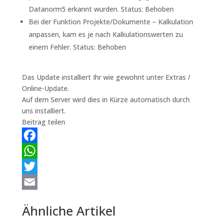
Datanorm5 erkannt wurden. Status: Behoben
Bei der Funktion Projekte/Dokumente – Kalkulation
anpassen, kam es je nach Kalkulationswerten zu
einem Fehler. Status: Behoben
Das Update installiert Ihr wie gewohnt unter Extras /
Online-Update.
Auf dem Server wird dies in Kürze automatisch durch
uns installiert.
Beitrag teilen
Facebook
WhatsApp
Twitter
Email
Ähnliche Artikel