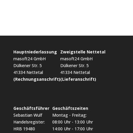
Hauptniederlassung
Zweigstelle Nettetal
masoft24 GmbH
masoft24 GmbH
Dülkener Str. 5
Dülkener Str. 5
41334 Nettetal
41334 Nettetal
(Rechnungsanschrift)
(Lieferanschrift)
Geschäftsführer
Geschäftszeiten
Sebastian Wulf
Montag - Freitag:
Handelsregister:
08:00 Uhr - 13:00 Uhr
HRB 19480
14:00 Uhr - 17:00 Uhr