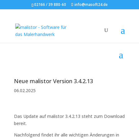
02166 / 39 880-60
info@masoft24.de
Neue malistor Version 3.4.2.13
06.02.2025
Das Update auf malistor 3.4.2.13 steht zum Download
bereit.
Nachfolgend findet ihr alle wichtigen Änderungen in