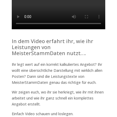
In dem Video erfahrt ihr, wie ihr
Leistungen von
MeisterStammDaten nutzt….
Ihr legt wert auf ein korrekt kalkuliertes Angebot? Ihr
wollt eine übersichtliche Darstellung mit wirklich allen
Posten? Dann sind die Leistungstexte von
MeisterStammDaten genau das richtige für euch.
Wir zeigen euch, wo ihr sie herkriegt, wie ihr mit ihnen
arbeitet und wie ihr ganz schnell ein komplettes
Angebot erstellt.
Einfach Video schauen und loslegen.