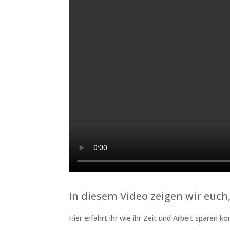
In diesem Video zeigen wir euch
Hier erfahrt ihr wie ihr Zeit und Arbeit sparen kö