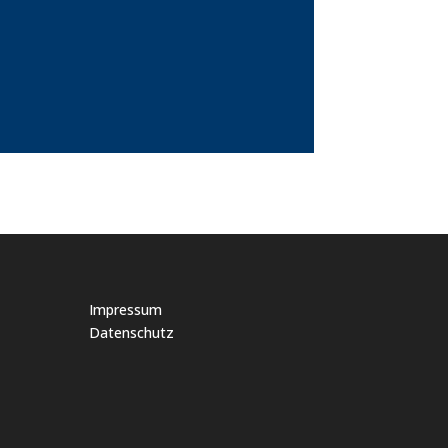
Impressum
Datenschutz