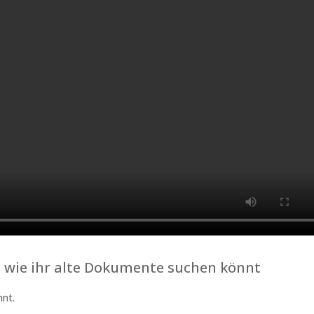
, wie ihr alte Dokumente suchen könnt
nnt.