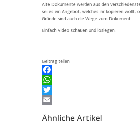
Alte Dokumente werden aus den verschiedensten
sei es ein Angebot, welches ihr kopieren wollt, 
Gründe sind auch die Wege zum Dokument.
Einfach Video schauen und loslegen.
Beitrag teilen
Facebook
WhatsApp
Twitter
Email
Ähnliche Artikel