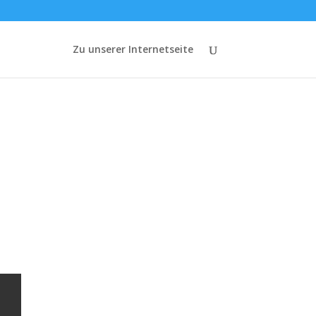
Zu unserer Internetseite