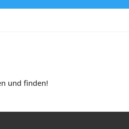
n und finden!