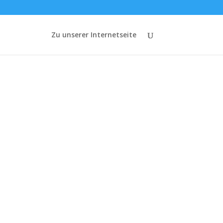
Zu unserer Internetseite