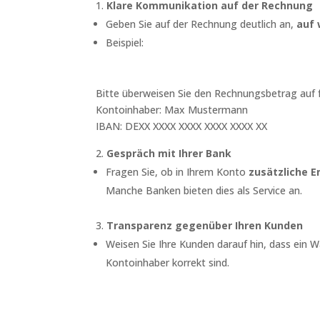
Klare Kommunikation auf der Rechnung
Geben Sie auf der Rechnung deutlich an,
auf
Beispiel:
Bitte überweisen Sie den Rechnungsbetrag auf 
Kontoinhaber: Max Mustermann
IBAN: DEXX XXXX XXXX XXXX XXXX XX
Gespräch mit Ihrer Bank
Fragen Sie, ob in Ihrem Konto
zusätzliche 
Manche Banken bieten dies als Service an.
Transparenz gegenüber Ihren Kunden
Weisen Sie Ihre Kunden darauf hin, dass ein 
Kontoinhaber korrekt sind.