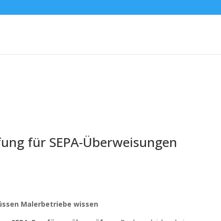
ung für SEPA-Überweisungen
ssen Malerbetriebe wissen