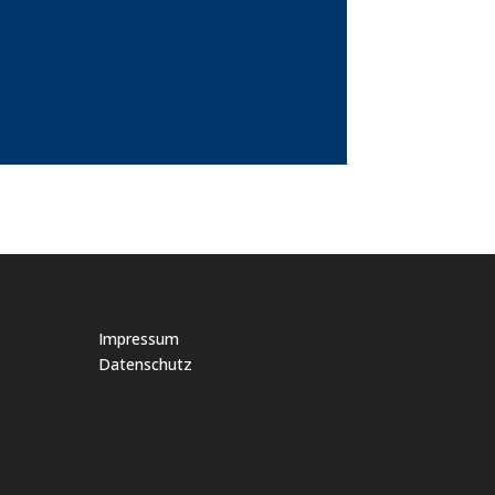
Impressum
Datenschutz