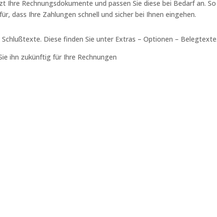
zt Ihre Rechnungsdokumente und passen Sie diese bei Bedarf an. So
r, dass Ihre Zahlungen schnell und sicher bei Ihnen eingehen.
 Schlußtexte. Diese finden Sie unter Extras – Optionen – Belegtexte
ie ihn zukünftig für Ihre Rechnungen