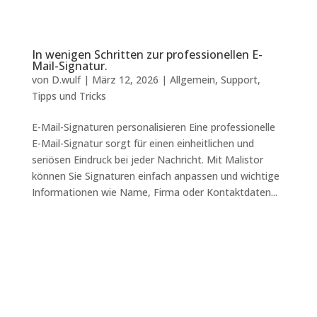
In wenigen Schritten zur professionellen E-
Mail-Signatur.
von
D.wulf
|
März 12, 2026
|
Allgemein
,
Support
,
Tipps und Tricks
E-Mail-Signaturen personalisieren Eine professionelle
E-Mail-Signatur sorgt für einen einheitlichen und
seriösen Eindruck bei jeder Nachricht. Mit Malistor
können Sie Signaturen einfach anpassen und wichtige
Informationen wie Name, Firma oder Kontaktdaten...