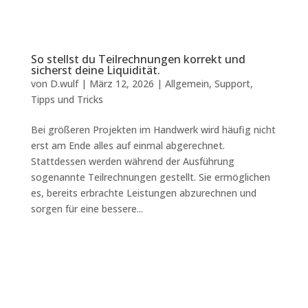
So stellst du Teilrechnungen korrekt und
sicherst deine Liquidität.
von
D.wulf
|
März 12, 2026
|
Allgemein
,
Support
,
Tipps und Tricks
Bei größeren Projekten im Handwerk wird häufig nicht
erst am Ende alles auf einmal abgerechnet.
Stattdessen werden während der Ausführung
sogenannte Teilrechnungen gestellt. Sie ermöglichen
es, bereits erbrachte Leistungen abzurechnen und
sorgen für eine bessere...