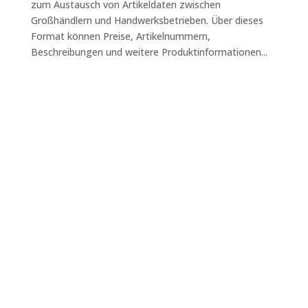
zum Austausch von Artikeldaten zwischen
Großhändlern und Handwerksbetrieben. Über dieses
Format können Preise, Artikelnummern,
Beschreibungen und weitere Produktinformationen...