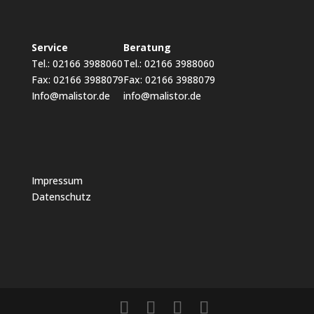
Service
Beratung
Tel.: 02166 3988060
Tel.: 02166 3988060
Fax: 02166 3988079
Fax: 02166 3988079
Info@malistor.de
info@malistor.de
Impressum
Datenschutz