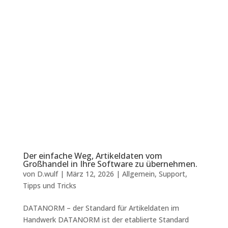
Der einfache Weg, Artikeldaten vom
Großhandel in Ihre Software zu übernehmen.
von
D.wulf
|
März 12, 2026
|
Allgemein
,
Support
,
Tipps und Tricks
DATANORM – der Standard für Artikeldaten im
Handwerk DATANORM ist der etablierte Standard