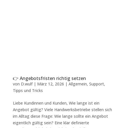
👉 Angebotsfristen richtig setzen
von
D.wulf
|
März 12, 2026
|
Allgemein
,
Support
,
Tipps und Tricks
Liebe Kundinnen und Kunden, Wie lange ist ein
Angebot gültig? Viele Handwerksbetriebe stellen sich
im Alltag diese Frage: Wie lange sollte ein Angebot
eigentlich gültig sein? Eine klar definierte