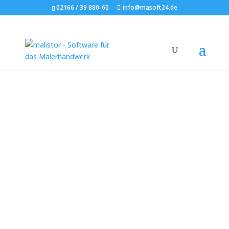
02166 / 39 880-60
info@masoft24.de