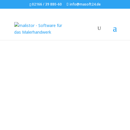
02166 / 39 880-60
info@masoft24.de