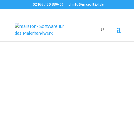
02166 / 39 880-60
info@masoft24.de