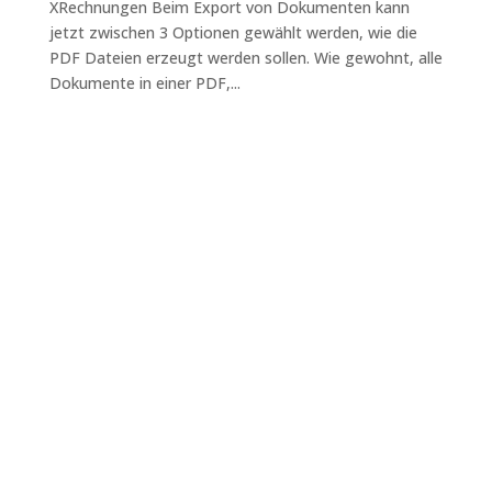
XRechnungen Beim Export von Dokumenten kann
jetzt zwischen 3 Optionen gewählt werden, wie die
PDF Dateien erzeugt werden sollen. Wie gewohnt, alle
Dokumente in einer PDF,...