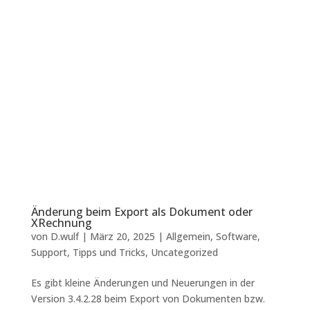
Änderung beim Export als Dokument oder
XRechnung
von
D.wulf
|
März 20, 2025
|
Allgemein
,
Software
,
Support
,
Tipps und Tricks
,
Uncategorized
Es gibt kleine Änderungen und Neuerungen in der
Version 3.4.2.28 beim Export von Dokumenten bzw.