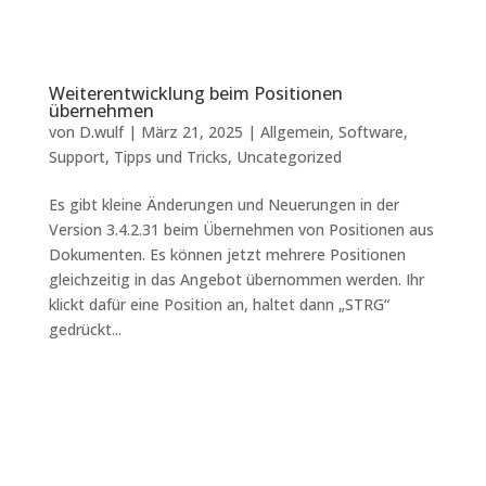
Weiterentwicklung beim Positionen
übernehmen
von
D.wulf
|
März 21, 2025
|
Allgemein
,
Software
,
Support
,
Tipps und Tricks
,
Uncategorized
Es gibt kleine Änderungen und Neuerungen in der
Version 3.4.2.31 beim Übernehmen von Positionen aus
Dokumenten. Es können jetzt mehrere Positionen
gleichzeitig in das Angebot übernommen werden. Ihr
klickt dafür eine Position an, haltet dann „STRG“
gedrückt...