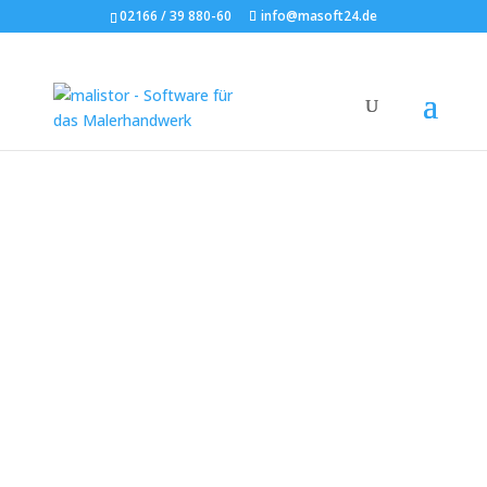
02166 / 39 880-60
info@masoft24.de